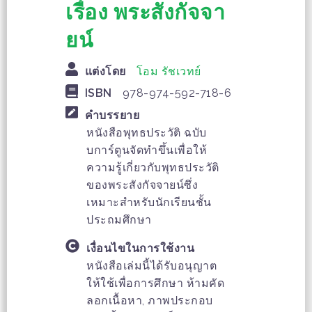
เรื่อง พระสังกัจจา
ยน์
แต่งโดย
โอม รัชเวทย์
ISBN
978-974-592-718-6
คำบรรยาย
หนังสือพุทธประวัติ ฉบับ
บการ์ตูนจัดทำขึ้นเพื่อให้
ความรู้เกี่ยวกับพุทธประวัติ
ของพระสังกัจจายน์ซึ่ง
เหมาะสำหรับนักเรียนชั้น
ประถมศึกษา
เงื่อนไขในการใช้งาน
หนังสือเล่มนี้ได้รับอนุญาต
ให้ใช้เพื่อการศึกษา ห้ามคัด
ลอกเนื้อหา, ภาพประกอบ