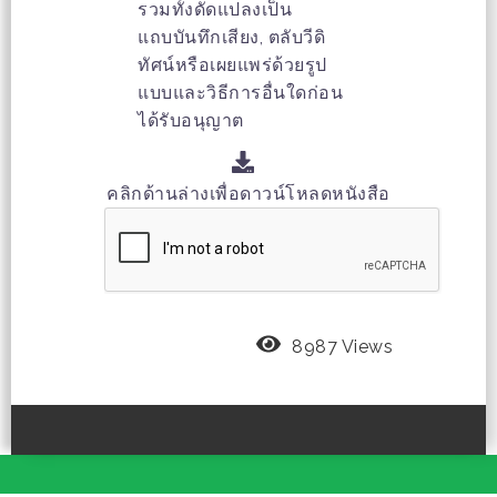
รวมทั้งดัดแปลงเป็น
แถบบันทึกเสียง, ตลับวีดิ
ทัศน์หรือเผยแพร่ด้วยรูป
แบบและวิธีการอื่นใดก่อน
ได้รับอนุญาต
คลิกด้านล่างเพื่อดาวน์โหลดหนังสือ
8987 Views