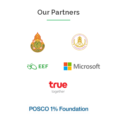
Our Partners