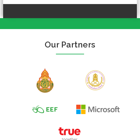
Our Partners