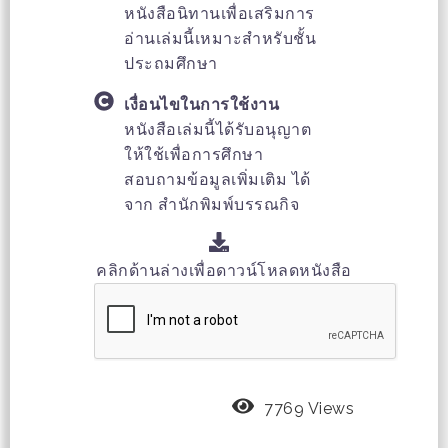
หนังสือนิทานเพื่อเสริมการ
อ่านเล่มนี้เหมาะสำหรับชั้น
ประถมศึกษา
เงื่อนไขในการใช้งาน
หนังสือเล่มนี้ได้รับอนุญาต
ให้ใช้เพื่อการศึกษา
สอบถามข้อมูลเพิ่มเติม ได้
จาก สำนักพิมพ์บรรณกิจ
คลิกด้านล่างเพื่อดาวน์โหลดหนังสือ
7769 Views