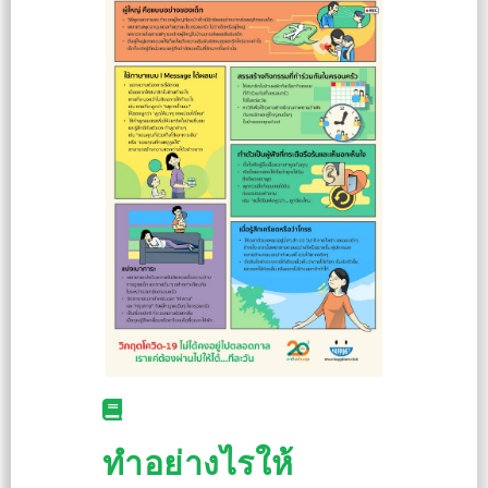
ทำอย่างไรให้