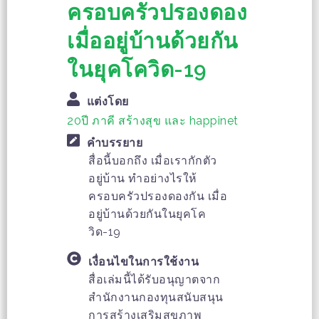
ครอบครัวปรองดอง
เมื่ออยู่บ้านด้วยกัน
ในยุคโควิด-19
แต่งโดย
20ปี ภาคี สร้างสุข และ happinet
คำบรรยาย
สื่อนี้บอกถึง เมื่อเรากักตัว
อยู่บ้าน ทำอย่างไรให้
ครอบครัวปรองดองกัน เมื่อ
อยู่บ้านด้วยกันในยุคโค
วิด-19
เงื่อนไขในการใช้งาน
สื่อเล่มนี้ได้รับอนุญาตจาก
สำนักงานกองทุนสนับสนุน
การสร้างเสริมสุขภาพ