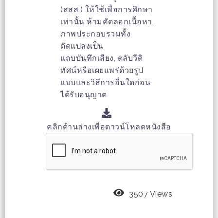
(สสส.) ให้ใช้เพื่อการศึกษา
เท่านั้น ห้ามคัดลอกเนื้อหา,
ภาพประกอบรวมทั้ง
ดัดแปลงเป็น
แถบบันทึกเสียง, ตลับวีดิ
ทัศน์หรือเผยแพร่ด้วยรูป
แบบและวิธีการอื่นใดก่อน
ได้รับอนุญาต
คลิกด้านล่างเพื่อดาวน์โหลดหนังสือ
3507 Views