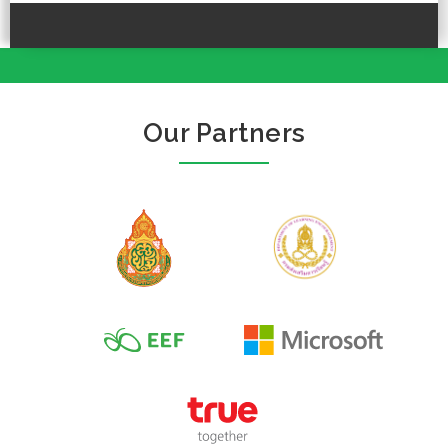
Our Partners