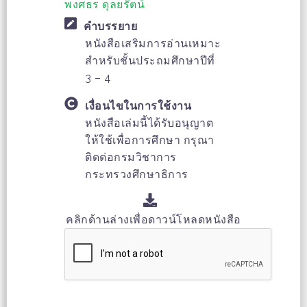
พงศธร ดุลยรัตน์
คำบรรยาย
หนังสือเสริมการอ่านเหมาะ
สำหรับชั้นประถมศึกษาปีที่
3 – 4
เงื่อนไขในการใช้งาน
หนังสือเล่มนี้ได้รับอนุญาต
ให้ใช้เพื่อการศึกษา กรุณา
ติดต่อกรมวิชาการ
กระทรวงศึกษาธิการ
คลิกด้านล่างเพื่อดาวน์โหลดหนังสือ