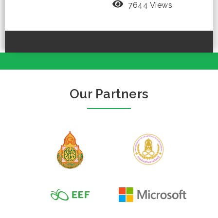
7644 Views
Our Partners