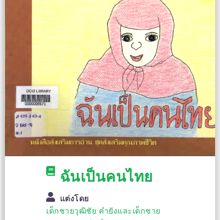
ฉันเป็นคนไทย
แต่งโดย
เด็กชายวุฒิชัย คำยังและเด็กชาย