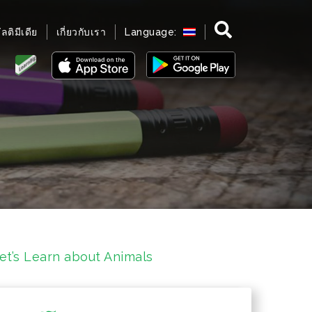
มัลติมีเดีย
เกี่ยวกับเรา
Language:
Let’s Learn about Animals