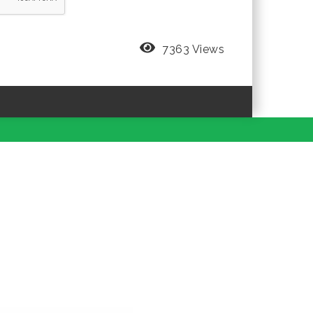
7363 Views