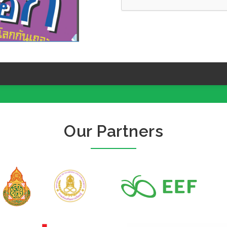
Our Partners