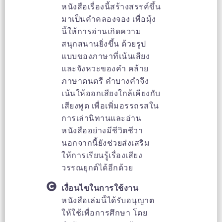
หนังสือเรื่องนี้สร้างสรรค์ขึ้น
มาเป็นคำคลองจอง เพื่อมุ้ง
นี้ให้การอ่านเกิดความ
สนุกสนานยิ่งขึ้น ด้วยรูป
แบบของภาษาที่เน้นเสียง
และจังหวะของคำ คล้าย
ภาษาดนตรี คำบางคำจึง
เน้นให้ออกเสียงใกล้เคียงกับ
เสียงพูด เพื่อเพิ่มอรรถรสใน
การเล่านิทานและอ่าน
หนังสืออย่างมีชีวิตชีวา
นอกจากนี้ยังช่วยส่งเสริม
ให้การเรียนรู้เรื่องเสียง
วรรณยุกต์ได้อีกด้วย
เงื่อนไขในการใช้งาน
หนังสือเล่มนี้ได้รับอนุญาต
ให้ใช้เพื่อการศึกษา โดย