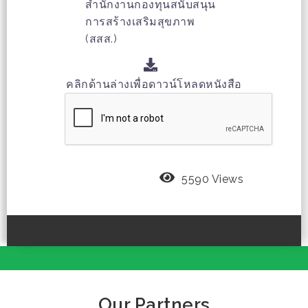
สำนักงานกองทุนสนับสนุน
การสร้างเสริมสุขภาพ
(สสส.)
คลิกด้านล่างเพื่อดาวน์โหลดหนังสือ
5590 Views
Our Partners