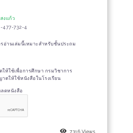
สงแก้ว
-477-732-4
ารอ่านเล่มนี้เหมาะสำหรับชั้นประถม
ญาตให้ใช้เพื่อการศึกษา กรมวิชาการ
าตให้ใช้หนังสือในโรงเรียน
หลดหนังสือ
7316 Views