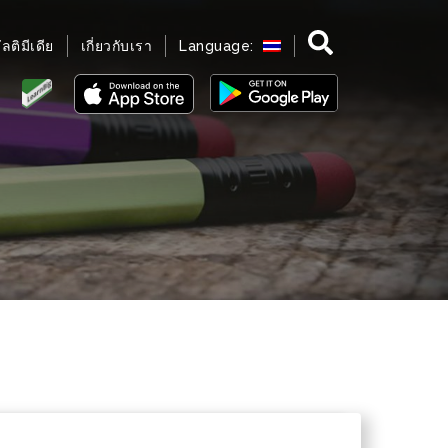
มัลติมีเดีย
เกี่ยวกับเรา
Language: