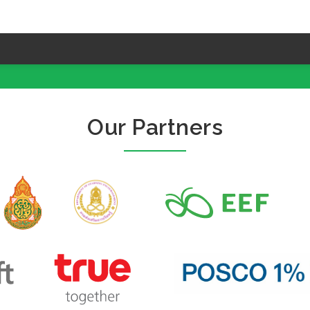
Our Partners