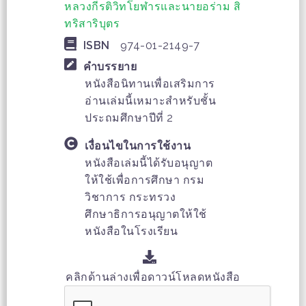
หลวงกีรติวิทโยฬารและนายอร่าม สิ
ทริสาริบุตร
ISBN
974-01-2149-7
คำบรรยาย
หนังสือนิทานเพื่อเสริมการ
อ่านเล่มนี้เหมาะสำหรับชั้น
ประถมศึกษาปีที่ 2
เงื่อนไขในการใช้งาน
หนังสือเล่มนี้ได้รับอนุญาต
ให้ใช้เพื่อการศึกษา กรม
วิชาการ กระทรวง
ศึกษาธิการอนุญาตให้ใช้
หนังสือในโรงเรียน
คลิกด้านล่างเพื่อดาวน์โหลดหนังสือ