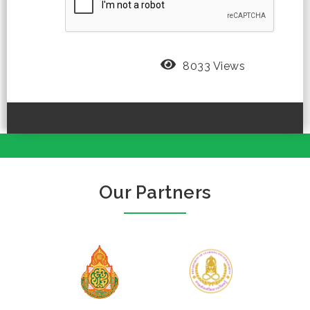
8033 Views
Our Partners