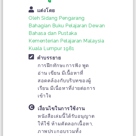
แต่งโดย
Oleh Sidang Pengarang
Bahagian Buku Pelajaran Dewan
Bahasa dan Pustaka
Kementerian Pelajaran Malaysia
Kuala Lumpur 1981
คำบรรยาย
การฝึกทักษะการฟัง พูด
อ่าน เขียน มีเนื้อหาที่
สอดคล้องกับบริบทของผู้
เรียน มีเนื่อหาที่ง่ายต่อการ
เข้าใจ
เงื่อนไขในการใช้งาน
หนังสือเล่มนี้ได้รับอนุญาต
ให้ใช้ ห้ามคัดลอกเนื้อหา,
ภาพประกอบรวมทั้ง