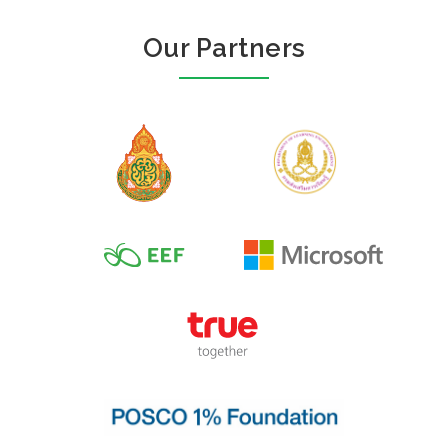
Our Partners