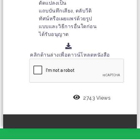
ดัดแปลงเป็น
แถบบันทึกเสียง, ตลับวีดิ
ทัศน์หรือเผยแพร่ด้วยรูป
แบบและวิธีการอื่นใดก่อน
ได้รับอนุญาต
คลิกด้านล่างเพื่อดาวน์โหลดหนังสือ
2743 Views