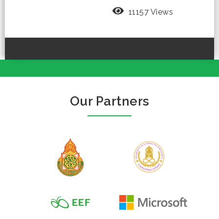
11157 Views
Our Partners