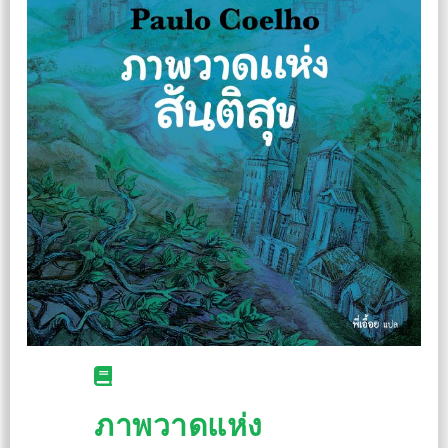
ภาพวาดแห่ง