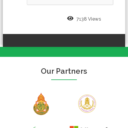
7138 Views
Our Partners