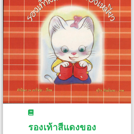
รองเท้าสีแดงของ