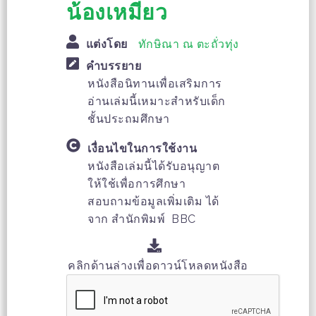
น้องเหมียว
แต่งโดย
ทักษิณา ณ ตะถั่วทุ่ง
คำบรรยาย
หนังสือนิทานเพื่อเสริมการ
อ่านเล่มนี้เหมาะสำหรับเด็ก
ชั้นประถมศึกษา
เงื่อนไขในการใช้งาน
หนังสือเล่มนี้ได้รับอนุญาต
ให้ใช้เพื่อการศึกษา
สอบถามข้อมูลเพิ่มเติม ได้
จาก สำนักพิมพ์ BBC
คลิกด้านล่างเพื่อดาวน์โหลดหนังสือ