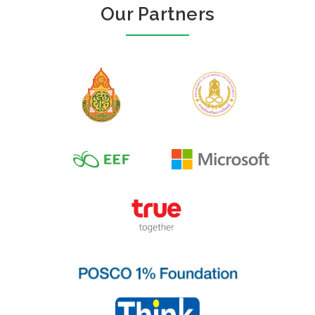
Our Partners