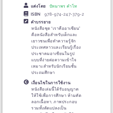
แต่งโดย
ปัทมาพร คำโท
ISBN
978-974-247-379-2
คำบรรยาย
หนังสือชุด “เราคืออาเซียน”
คือหนังสือสำหรับเด็กและ
เยาวชนเพื่อทำความรู้จัก
ประเทศลาวและเรียนรู้เรื่อง
ประชาคมอาเซียนในรูป
แบบที่ง่ายต่อความเข้าใจ
เหมาะสำหรับนักเรียนชั้น
ประถมศึกษา
เงื่อนไขในการใช้งาน
หนังสือเล่มนี้ได้รับอนุญาต
ให้ใช้เพื่อการศึกษา ห้ามคัด
ลอกเนื้อหา, ภาพประกอบ
รวมทั้งดัดแปลงเป็น