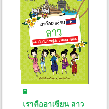
เราคืออาเซียน ลาว