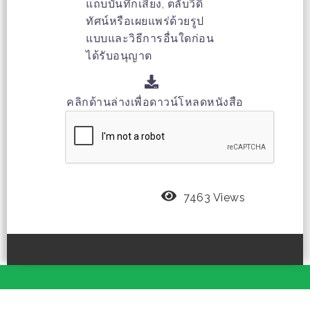
แถบบันทึกเสียง, ตลับวีดิ
ทัศน์หรือเผยแพร่ด้วยรูป
แบบและวิธีการอื่นใดก่อน
ได้รับอนุญาต
คลิกด้านล่างเพื่อดาวน์โหลดหนังสือ
7463 Views