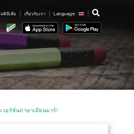
มัลติมีเดีย
เกี่ยวกับเรา
Language:
เวอร์ชั่นภาษาเมียนมาร์)