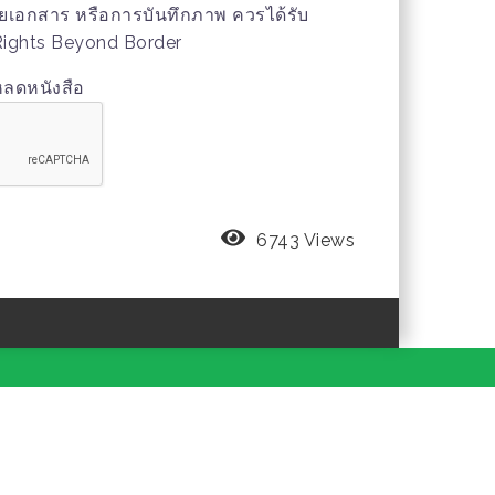
ายเอกสาร หรือการบันทึกภาพ ควรได้รับ
ights Beyond Border
หลดหนังสือ
6743 Views