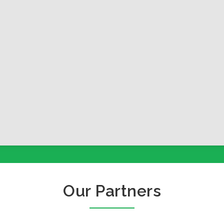
Our Partners