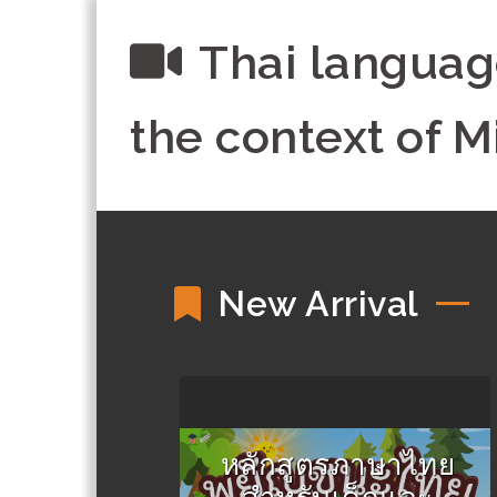
Thai language
the context of M
New Arrival
หลักสูตรภาษาไทย