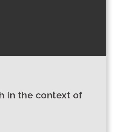
 in the context of