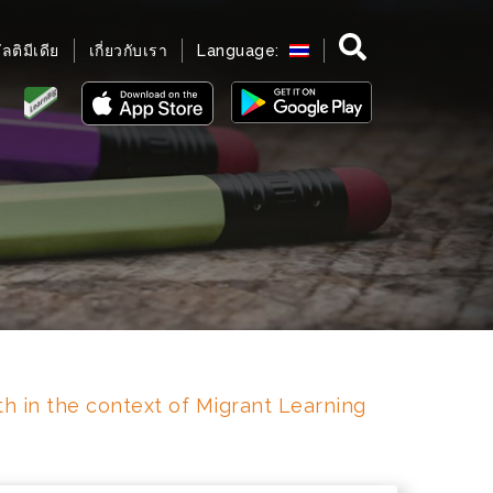
มัลติมีเดีย
เกี่ยวกับเรา
Language:
th in the context of Migrant Learning