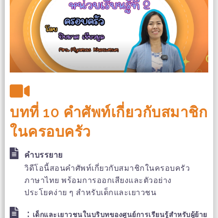
บทที่ 10 คำศัพท์เกี่ยวกับสมาชิก
ในครอบครัว
คำบรรยาย
วิดีโอนี้สอนคำศัพท์เกี่ยวกับสมาชิกในครอบครัว
ภาษาไทย พร้อมการออกเสียงและตัวอย่าง
ประโยคง่าย ๆ สำหรับเด็กและเยาวชน
:
เด็กและเยาวชนในบริบทของศูนย์การเรียนรู้สำหรับผู้ย้าย