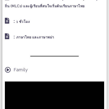
ถิ่น (MLCs) และผู้เรียนที่สนใจเริ่มต้นเรียนภาษาไทย
:
1 ชั่วโมง
:
ภาษาไทย และภาษาพม่า
Family