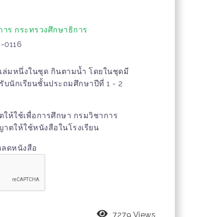
การ กระทรวงศึกษาธิการ
-0116
เล่มหนึ่งในชุด กินตามน้ำ โดยในชุดมี
บนักเรียนชั้นประถมศึกษาปีที่ 1 - 2
ญาตให้ใช้เพื่อการศึกษา กรมวิชาการ
าตให้ใช้หนังสือในโรงเรียน
หลดหนังสือ
7279 Views