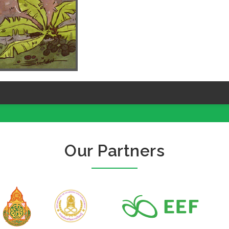
Our Partners