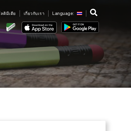
มัลติมีเดีย
เกี่ยวกับเรา
Language: